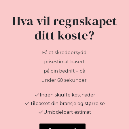
Hva vil regnskapet
ditt koste?
Få et skreddersydd
prisestimat basert
på din bedrift – på
under 60 sekunder.
Ingen skjulte kostnader
Tilpasset din bransje og størrelse
Umiddelbart estimat