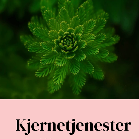
Kjernetjenester