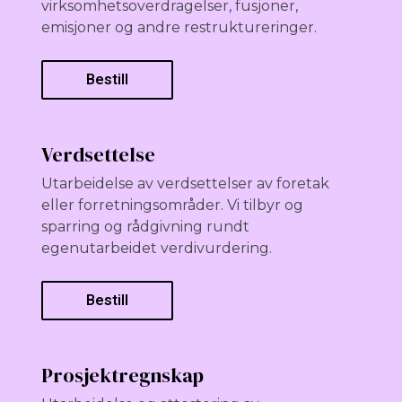
virksomhetsoverdragelser, fusjoner,
emisjoner og andre restruktureringer.
Bestill
Verdsettelse
Utarbeidelse av verdsettelser av foretak
eller forretningsområder. Vi tilbyr og
sparring og rådgivning rundt
egenutarbeidet verdivurdering.
Bestill
Prosjektregnskap