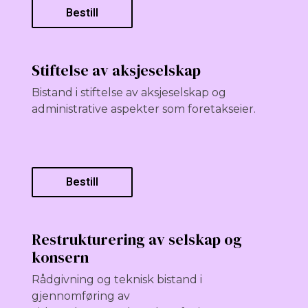
Bestill
Stiftelse av aksjeselskap
Bistand i stiftelse av aksjeselskap og
administrative aspekter som foretakseier.
Bestill
Restrukturering av selskap og
konsern
Rådgivning og teknisk bistand i
gjennomføring av