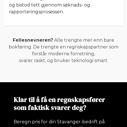
og bistod tett gjennom søknads- og
rapporteringsprosessen.
Fellesnevneren?
Alle trengte mer enn bare
bokføring. De trengte en regnskaps­partner som
forstår moderne forretning,
svarer raskt, og bruker teknologi smart.
Klar til å få en regnskapsfører
som faktisk svarer deg?
Beregn pris for din Stavanger-bedrift på