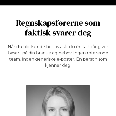
Regnskapsførerne som
faktisk svarer deg
Når du blir kunde hos oss, får du én fast rådgiver
basert på din bransje og behov. Ingen roterende
team. Ingen generiske e-poster. Én person som
kjenner deg.