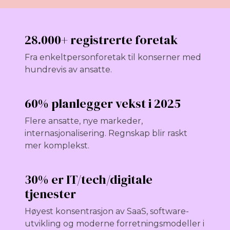
28.000+ registrerte foretak
Fra enkeltpersonforetak til konserner med
hundrevis av ansatte.
60% planlegger vekst i 2025
Flere ansatte, nye markeder,
internasjonalisering. Regnskap blir raskt
mer komplekst.
30% er IT/tech/digitale
tjenester
Høyest konsentrasjon av SaaS, software-
utvikling og moderne forretningsmodeller i