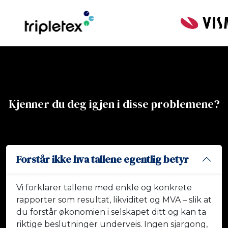
Kjenner du deg igjen i disse problemene?
Forstår ikke hva tallene egentlig betyr
Vi forklarer tallene med enkle og konkrete
rapporter som resultat, likviditet og MVA – slik at
du forstår økonomien i selskapet ditt og kan ta
riktige beslutninger underveis. Ingen sjargong,