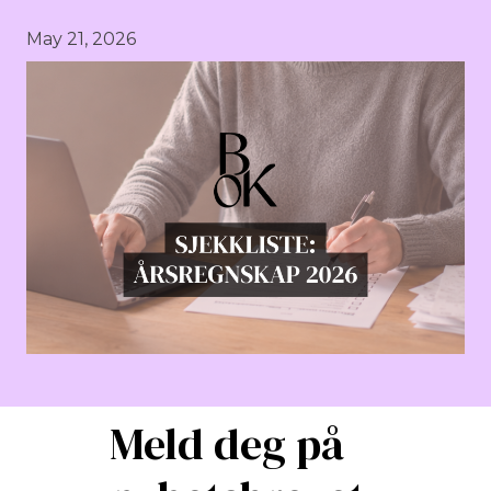
May 21, 2026
Meld deg på