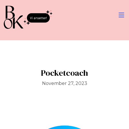
Pocketcoach
November 27, 2023