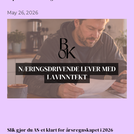
May 26, 2026
Slik gjør du AS-et klart for årsregnskapet i 2026