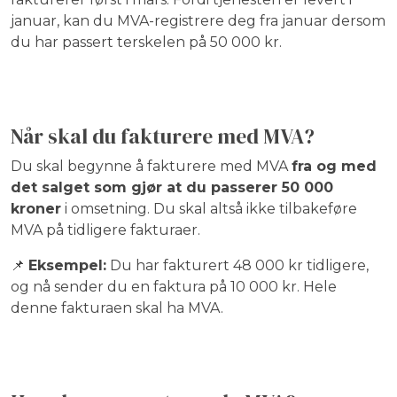
januar, kan du MVA-registrere deg fra januar dersom
du har passert terskelen på 50 000 kr.
Når skal du fakturere med MVA?
Du skal begynne å fakturere med MVA
fra og med
det salget som gjør at du passerer 50 000
kroner
i omsetning. Du skal altså ikke tilbakeføre
MVA på tidligere fakturaer.
📌
Eksempel:
Du har fakturert 48 000 kr tidligere,
og nå sender du en faktura på 10 000 kr. Hele
denne fakturaen skal ha MVA.