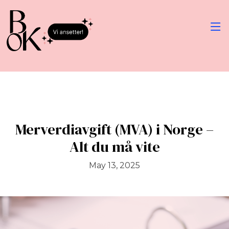
Merverdiavgift (MVA) i Norge –
Alt du må vite
May 13, 2025