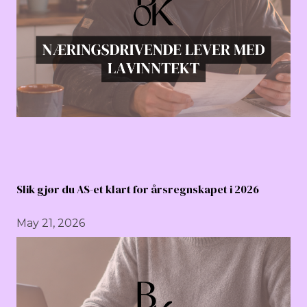
Slik gjør du AS-et klart for årsregnskapet i 2026
May 21, 2026