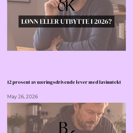
12 prosent av næringsdrivende lever med lavinntekt
May 26, 2026