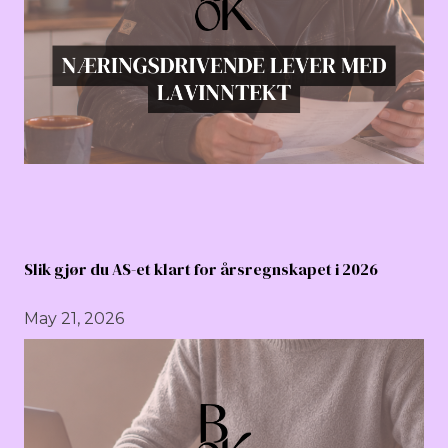
Slik gjør du AS-et klart for årsregnskapet i 2026
May 21, 2026