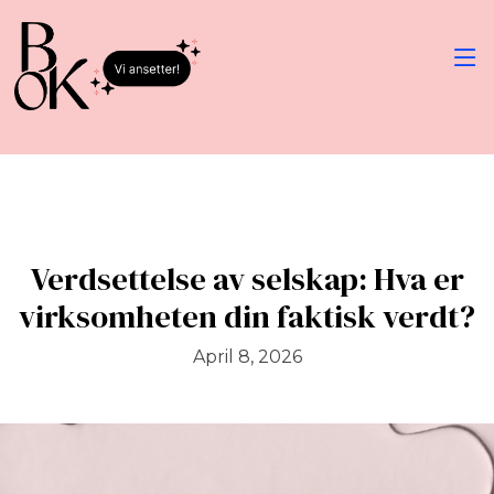
Verdsettelse av selskap: Hva er
virksomheten din faktisk verdt?
April 8, 2026